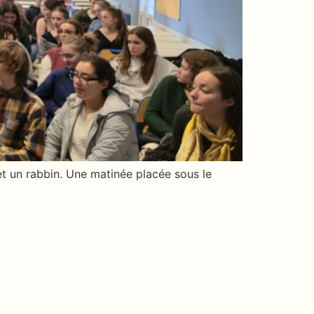
et un rabbin. Une matinée placée sous le