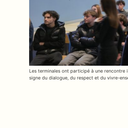
Les terminales ont participé à une rencontre 
signe du dialogue, du respect et du vivre-en