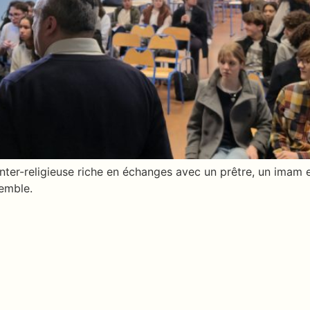
inter-religieuse riche en échanges avec un prêtre, un imam 
semble.