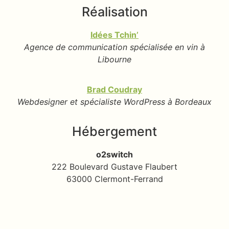
Réalisation
Idées Tchin’
Agence de communication spécialisée en vin à
Libourne
Brad Coudray
Webdesigner et spécialiste WordPress à Bordeaux
Hébergement
o2switch
222 Boulevard Gustave Flaubert
63000 Clermont-Ferrand