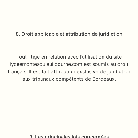
8. Droit applicable et attribution de juridiction
Tout litige en relation avec l’utilisation du site
lyceemontesquieulibourne.com est soumis au droit
français. Il est fait attribution exclusive de juridiction
aux tribunaux compétents de Bordeaux.
9. Les principales lois concernées