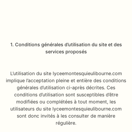
1. Conditions générales d’utilisation du site et des
services proposés
L’utilisation du site lyceemontesquieulibourne.com
implique l’acceptation pleine et entière des conditions
générales d’utilisation ci-après décrites. Ces
conditions d’utilisation sont susceptibles d’être
modifiées ou complétées à tout moment, les
utilisateurs du site lyceemontesquieulibourne.com
sont donc invités à les consulter de manière
régulière.