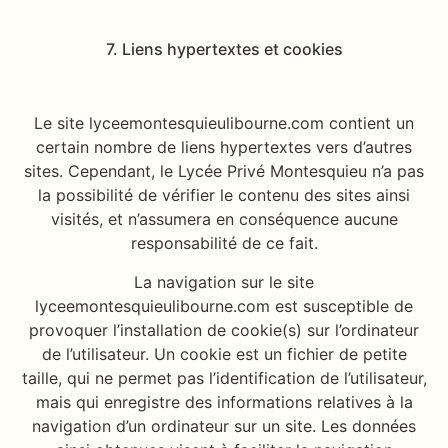
7. Liens hypertextes et cookies
Le site lyceemontesquieulibourne.com contient un
certain nombre de liens hypertextes vers d’autres
sites. Cependant, le Lycée Privé Montesquieu n’a pas
la possibilité de vérifier le contenu des sites ainsi
visités, et n’assumera en conséquence aucune
responsabilité de ce fait.
La navigation sur le site
lyceemontesquieulibourne.com est susceptible de
provoquer l’installation de cookie(s) sur l’ordinateur
de l’utilisateur. Un cookie est un fichier de petite
taille, qui ne permet pas l’identification de l’utilisateur,
mais qui enregistre des informations relatives à la
navigation d’un ordinateur sur un site. Les données