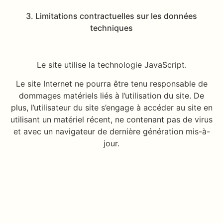
3. Limitations contractuelles sur les données
techniques
Le site utilise la technologie JavaScript.
Le site Internet ne pourra être tenu responsable de
dommages matériels liés à l’utilisation du site. De
plus, l’utilisateur du site s’engage à accéder au site en
utilisant un matériel récent, ne contenant pas de virus
et avec un navigateur de dernière génération mis-à-
jour.