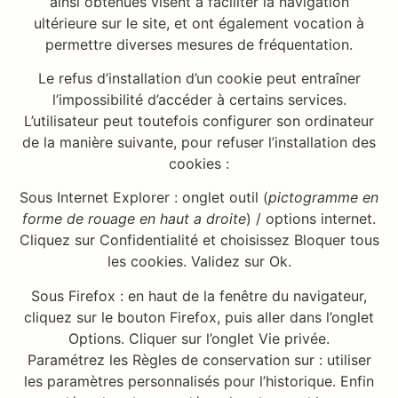
ainsi obtenues visent à faciliter la navigation
ultérieure sur le site, et ont également vocation à
permettre diverses mesures de fréquentation.
Le refus d’installation d’un cookie peut entraîner
l’impossibilité d’accéder à certains services.
L’utilisateur peut toutefois configurer son ordinateur
de la manière suivante, pour refuser l’installation des
cookies :
Sous Internet Explorer : onglet outil (
pictogramme en
forme de rouage en haut a droite
) / options internet.
Cliquez sur Confidentialité et choisissez Bloquer tous
les cookies. Validez sur Ok.
Sous Firefox : en haut de la fenêtre du navigateur,
cliquez sur le bouton Firefox, puis aller dans l’onglet
Options. Cliquer sur l’onglet Vie privée.
Paramétrez les Règles de conservation sur : utiliser
les paramètres personnalisés pour l’historique. Enfin