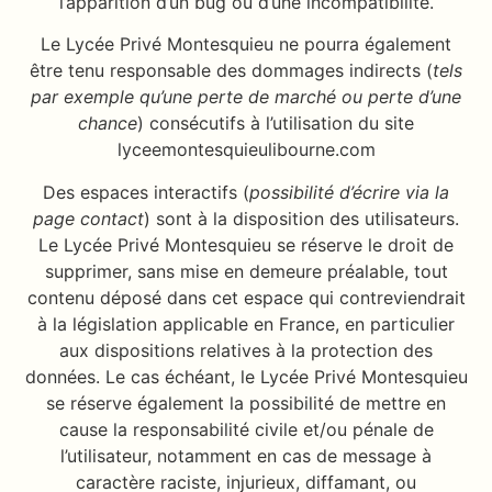
l’apparition d’un bug ou d’une incompatibilité.
Le Lycée Privé Montesquieu ne pourra également
être tenu responsable des dommages indirects (
tels
par exemple qu’une perte de marché ou perte d’une
chance
) consécutifs à l’utilisation du site
lyceemontesquieulibourne.com
Des espaces interactifs (
possibilité d’écrire via la
page contact
) sont à la disposition des utilisateurs.
Le Lycée Privé Montesquieu se réserve le droit de
supprimer, sans mise en demeure préalable, tout
contenu déposé dans cet espace qui contreviendrait
à la législation applicable en France, en particulier
aux dispositions relatives à la protection des
données. Le cas échéant, le Lycée Privé Montesquieu
se réserve également la possibilité de mettre en
cause la responsabilité civile et/ou pénale de
l’utilisateur, notamment en cas de message à
caractère raciste, injurieux, diffamant, ou