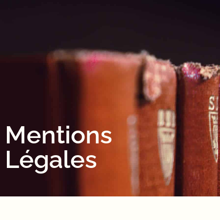
Mentions
Légales