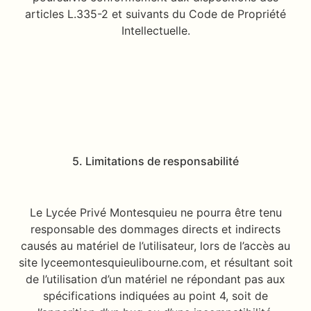
articles L.335-2 et suivants du Code de Propriété
Intellectuelle.
5. Limitations de responsabilité
Le Lycée Privé Montesquieu ne pourra être tenu
responsable des dommages directs et indirects
causés au matériel de l’utilisateur, lors de l’accès au
site lyceemontesquieulibourne.com, et résultant soit
de l’utilisation d’un matériel ne répondant pas aux
spécifications indiquées au point 4, soit de