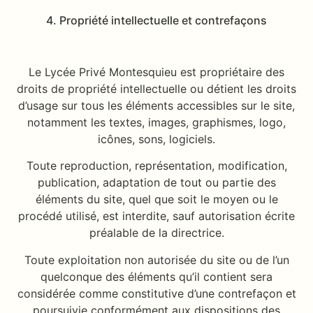
4. Propriété intellectuelle et contrefaçons
Le Lycée Privé Montesquieu est propriétaire des
droits de propriété intellectuelle ou détient les droits
d’usage sur tous les éléments accessibles sur le site,
notamment les textes, images, graphismes, logo,
icônes, sons, logiciels.
Toute reproduction, représentation, modification,
publication, adaptation de tout ou partie des
éléments du site, quel que soit le moyen ou le
procédé utilisé, est interdite, sauf autorisation écrite
préalable de la directrice.
Toute exploitation non autorisée du site ou de l’un
quelconque des éléments qu’il contient sera
considérée comme constitutive d’une contrefaçon et
poursuivie conformément aux dispositions des