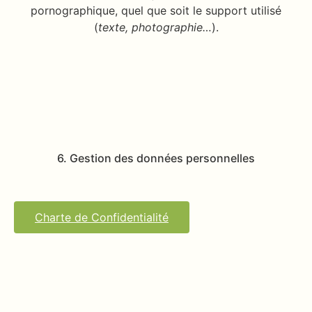
pornographique, quel que soit le support utilisé
(
texte, photographie…
).
6. Gestion des données personnelles
Charte de Confidentialité