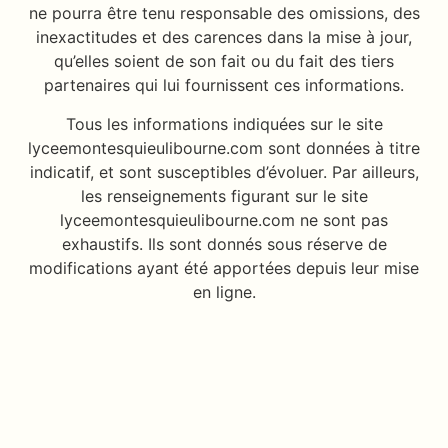
ne pourra être tenu responsable des omissions, des
inexactitudes et des carences dans la mise à jour,
qu’elles soient de son fait ou du fait des tiers
partenaires qui lui fournissent ces informations.
Tous les informations indiquées sur le site
lyceemontesquieulibourne.com sont données à titre
indicatif, et sont susceptibles d’évoluer. Par ailleurs,
les renseignements figurant sur le site
lyceemontesquieulibourne.com ne sont pas
exhaustifs. Ils sont donnés sous réserve de
modifications ayant été apportées depuis leur mise
en ligne.