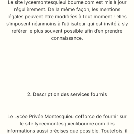
Le site lyceemontesquieulibourne.com est mis à jour
régulièrement. De la même façon, les mentions
légales peuvent être modifiées à tout moment : elles
s’imposent néanmoins à l’utilisateur qui est invité à s’y
référer le plus souvent possible afin d’en prendre
connaissance.
2. Description des services fournis
Le Lycée Privée Montesquieu s’efforce de fournir sur
le site lyceemontesquieulibourne.com des
informations aussi précises que possible. Toutefois, il