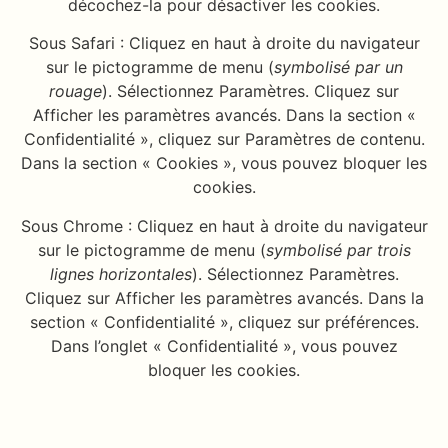
décochez-la pour désactiver les cookies.
Sous Safari : Cliquez en haut à droite du navigateur
sur le pictogramme de menu (
symbolisé par un
rouage
). Sélectionnez Paramètres. Cliquez sur
Afficher les paramètres avancés. Dans la section «
Confidentialité », cliquez sur Paramètres de contenu.
Dans la section « Cookies », vous pouvez bloquer les
cookies.
Sous Chrome : Cliquez en haut à droite du navigateur
sur le pictogramme de menu (
symbolisé par trois
lignes horizontales
). Sélectionnez Paramètres.
Cliquez sur Afficher les paramètres avancés. Dans la
section « Confidentialité », cliquez sur préférences.
Dans l’onglet « Confidentialité », vous pouvez
bloquer les cookies.